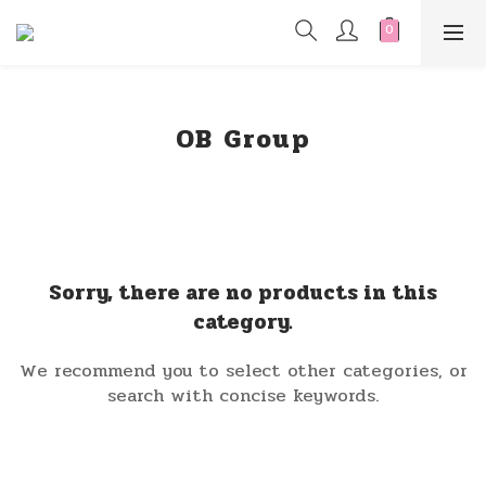
OB Group
Sorry, there are no products in this
category.
We recommend you to select other categories, or
search with concise keywords.