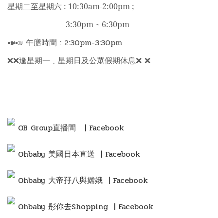
星期二至星期六 : 10:30am-2:00pm ;
3:30pm ~ 6:30pm
📣📣 午膳時間 : 2:30pm-3:30pm
❌❌逢星期一 , 星期日及公眾假期休息❌ ❌
OB Group直播間
| Facebook
Ohbaby 美國日本直送 | Facebook
Ohbaby 大帝孖八與嫦娥 | Facebook
Ohbaby 彤你去Shopping
| Facebook