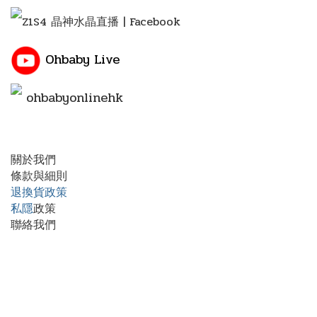
Z1S4 晶神水晶直播 | Facebook
Ohbaby Live
ohbabyonlinehk
關於我們
條款與細則
退換貨政策
私隱
政策
聯絡我們