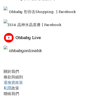
Ohbaby 彤你去Shopping
| Facebook
Z1S4 晶神水晶直播 | Facebook
Ohbaby Live
ohbabyonlinehk
關於我們
條款與細則
退換貨政策
私隱
政策
聯絡我們