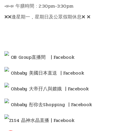
📣📣 午膳時間 : 2:30pm-3:30pm
❌❌逢星期一 , 星期日及公眾假期休息❌ ❌
OB Group直播間
| Facebook
Ohbaby 美國日本直送 | Facebook
Ohbaby 大帝孖八與嫦娥 | Facebook
Ohbaby 彤你去Shopping
| Facebook
Z1S4 晶神水晶直播 | Facebook