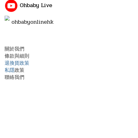
Ohbaby Live
ohbabyonlinehk
關於我們
條款與細則
退換貨政策
私隱
政策
聯絡我們