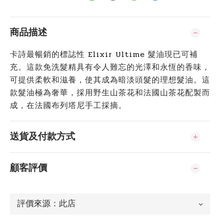
商品描述
卡詩最暢銷的標誌性 Elixir Ultime 髮油現已可補
充。這款免洗髮精具有令人難忘的光澤和永恆的香味，
可提供柔軟和滋養，使其成為暗淡頭髮的理想髮油。這
款髮油極為奢華，採用野生山茶花和法國山茶花配製而
成，在法國布列塔尼手工採摘。
送貨及付款方式
顧客評價