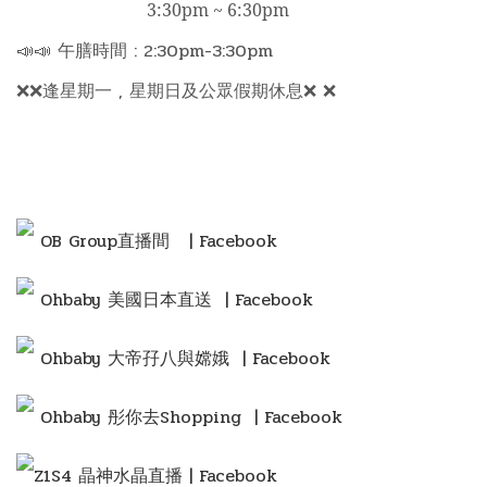
3:30pm ~ 6:30pm
📣📣 午膳時間 : 2:30pm-3:30pm
❌❌逢星期一 , 星期日及公眾假期休息❌ ❌
OB Group直播間
| Facebook
Ohbaby 美國日本直送 | Facebook
Ohbaby 大帝孖八與嫦娥 | Facebook
Ohbaby 彤你去Shopping
| Facebook
Z1S4 晶神水晶直播 | Facebook