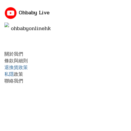
Ohbaby Live
ohbabyonlinehk
關於我們
條款與細則
退換貨政策
私隱
政策
聯絡我們