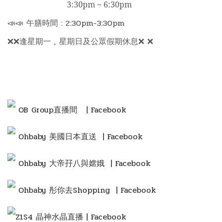
3:30pm ~ 6:30pm
📣📣 午膳時間 : 2:30pm-3:30pm
❌❌逢星期一 , 星期日及公眾假期休息❌ ❌
OB Group直播間
| Facebook
Ohbaby 美國日本直送 | Facebook
Ohbaby 大帝孖八與嫦娥 | Facebook
Ohbaby 彤你去Shopping
| Facebook
Z1S4 晶神水晶直播 | Facebook