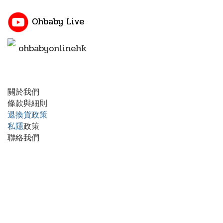
Ohbaby Live
ohbabyonlinehk
關於我們
條款與細則
退換貨政策
私隱
政策
聯絡我們