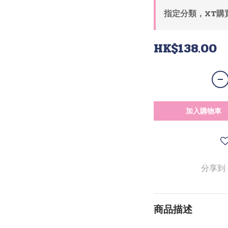
指定分類，XT購
HK$138.00
加入購物車
分享到
商品描述