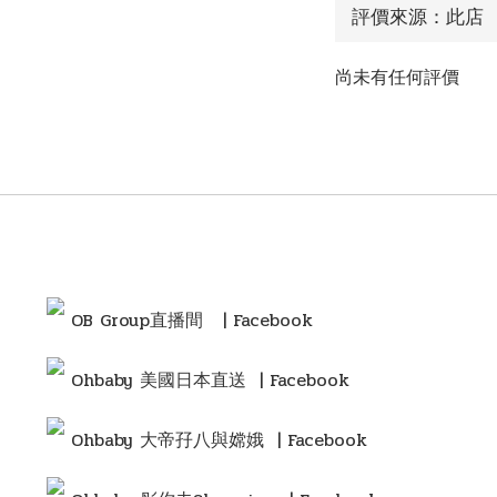
尚未有任何評價
OB Group直播間
| Facebook
Ohbaby 美國日本直送 | Facebook
Ohbaby 大帝孖八與嫦娥 | Facebook