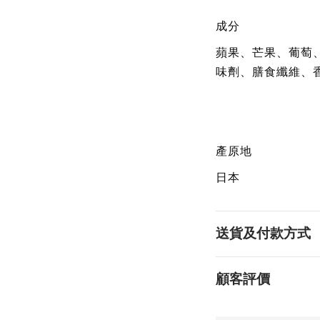
成分
蘋果、芒果、葡萄
味劑、膳食纖維、
產原地
日本
送貨及付款方式
顧客評價