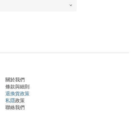
關於我們
條款與細則
退換貨政策
私隱
政策
聯絡我們