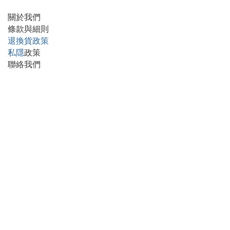
關於我們
條款與細則
退換貨政策
私隱
政策
聯絡我們