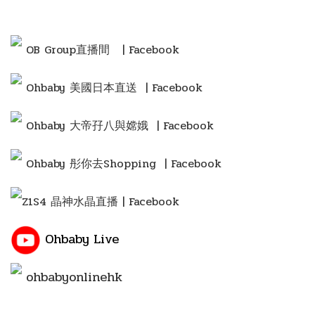
OB Group直播間
| Facebook
Ohbaby 美國日本直送 | Facebook
Ohbaby 大帝孖八與嫦娥 | Facebook
Ohbaby 彤你去Shopping
| Facebook
Z1S4 晶神水晶直播 | Facebook
Ohbaby Live
ohbabyonlinehk