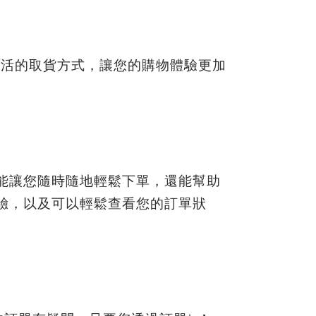
靈活的取貨方式，讓您的購物體驗更加
僅能讓您隨時隨地輕鬆下單，還能幫助
體驗，以及可以輕鬆查看您的訂單狀