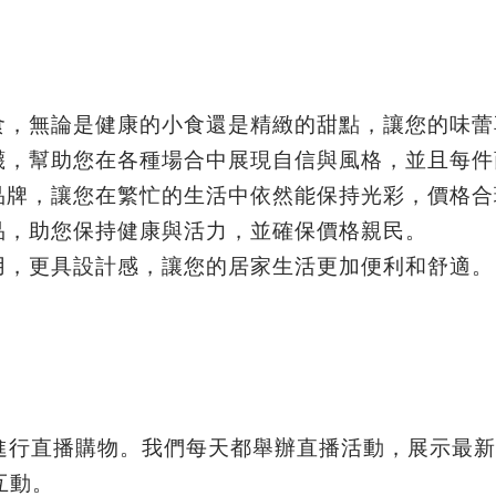
美食，無論是健康的小食還是精緻的甜點，讓您的味
鞋襪，幫助您在各種場合中展現自信與風格，並且每
品牌，讓您在繁忙的生活中依然能保持光彩，價格合
品，助您保持健康與活力，並確保價格親民。
用，更具設計感，讓您的居家生活更加便利和舒適。
進行直播購物。我們每天都舉辦直播活動，展示最新
互動。