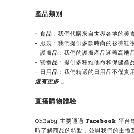
產品類別
- 食品：我們代購來自世界各地的
- 服裝：我們提供多款時尚的衫褲
- 護膚品：我們的護膚產品涵蓋高端
- 營養品：提供多種維他命和保健產
- 日用品：我們精選的日用品不僅實
還有更多 ...
直播購物體驗
OhBaby 主要通過
Facebook
平台
時了解商品的特點，並與我們的主播