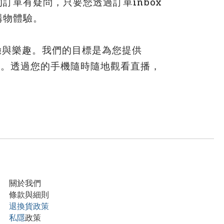
訂單有疑問，只要您透過訂單inbox
購物體驗。
驗與樂趣。我們的目標是為您提供
趣。透過您的手機隨時隨地觀看直播，
關於我們
條款與細則
退換貨政策
私隱
政策