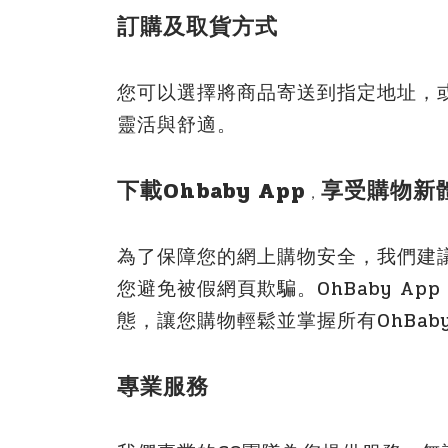
訂購及取貨方式
您可以選擇將商品寄送到指定地址，
靈活與舒適。
下載Ohbaby App
享受購物新
，
為了保障您的網上購物安全，我們建議
您避免被假網頁欺騙。OhBaby 
態，讓您購物輕鬆並掌握所有OhBab
專業服務