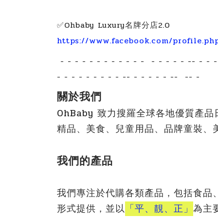
✅Ohbaby Luxury名牌分店2.0
https://www.facebook.com/profile.p
- - - - - - - - - - - - - - - - - -- - - - 
- - - - - - - - - -- - - - - - -- -- -
關於我們
OhBaby 致力搜羅全球各地優質
精品、美食、兒童用品、品牌童裝、
我們的產品
我們專注於代購各類產品，包括食品
形式提供，並以
「平、靚、正」
為主