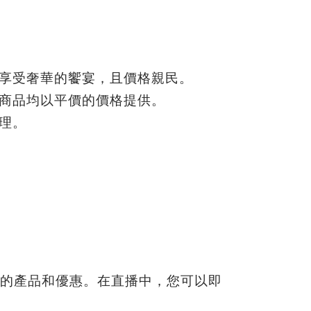
蕾享受奢華的饗宴，且價格親民。
件商品均以平價的價格提供。
理。
的產品和優惠。在直播中，您可以即