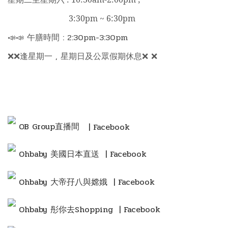
3:30pm ~ 6:30pm
📣📣 午膳時間 : 2:30pm-3:30pm
❌❌逢星期一 , 星期日及公眾假期休息❌ ❌
OB Group直播間
| Facebook
Ohbaby 美國日本直送 | Facebook
Ohbaby 大帝孖八與嫦娥 | Facebook
Ohbaby 彤你去Shopping
| Facebook