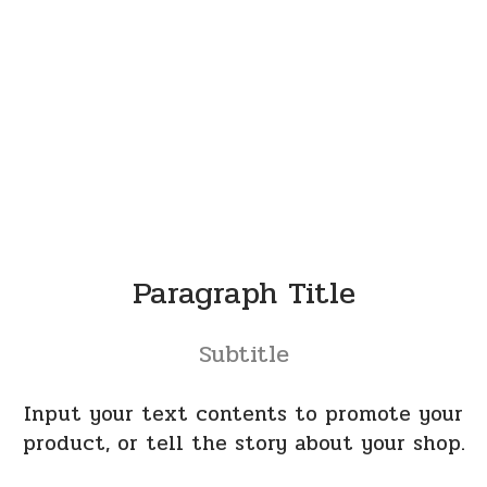
Paragraph Title
Subtitle
Input your text contents to promote your
product, or tell the story about your shop.