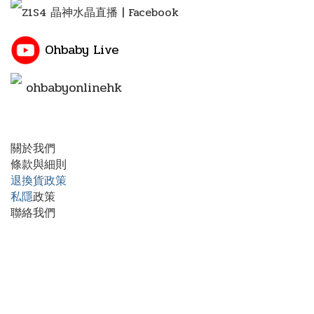
Z1S4 晶神水晶直播 | Facebook
Ohbaby Live
ohbabyonlinehk
關於我們
條款與細則
退換貨政策
私隱
政策
聯絡我們