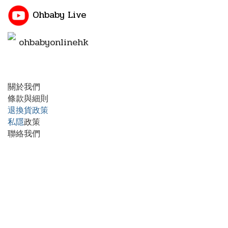
Ohbaby Live
ohbabyonlinehk
關於我們
條款與細則
退換貨政策
私隱
政策
聯絡我們