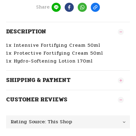
Share
DESCRIPTION
1x Intensive Fortifying Cream 50ml
1x Protective Fortifying Cream 50ml
1x Hydro-Softening Lotion 170ml
SHIPPING & PAYMENT
CUSTOMER REVIEWS