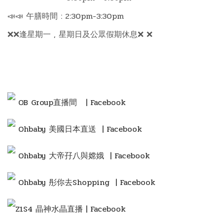
📣📣 午膳時間 : 2:30pm-3:30pm
❌❌逢星期一 , 星期日及公眾假期休息❌ ❌
OB Group直播間
| Facebook
Ohbaby 美國日本直送 | Facebook
Ohbaby 大帝孖八與嫦娥 | Facebook
Ohbaby 彤你去Shopping
| Facebook
Z1S4 晶神水晶直播 | Facebook