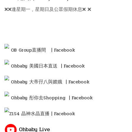
❌❌逢星期一 , 星期日及公眾假期休息❌ ❌
OB Group直播間
| Facebook
Ohbaby 美國日本直送 | Facebook
Ohbaby 大帝孖八與嫦娥 | Facebook
Ohbaby 彤你去Shopping
| Facebook
Z1S4 晶神水晶直播 | Facebook
Ohbaby Live