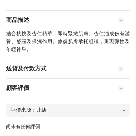
商品描述
結合核桃及杏仁精華，即時緊緻肌膚。杏仁油成份有滋
養、舒緩及保濕作用。修復肌膚承托組織，重現彈性及
年輕神采。
送貨及付款方式
顧客評價
尚未有任何評價