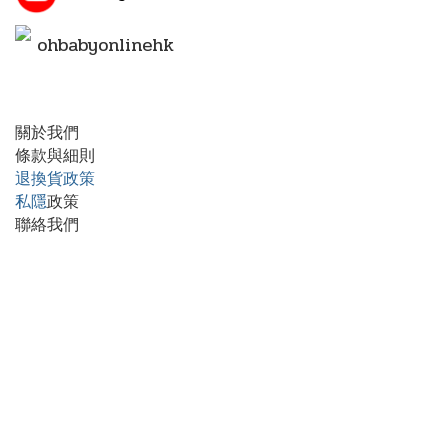
ohbabyonlinehk
關於我們
條款與細則
退換貨政策
私隱
政策
聯絡我們