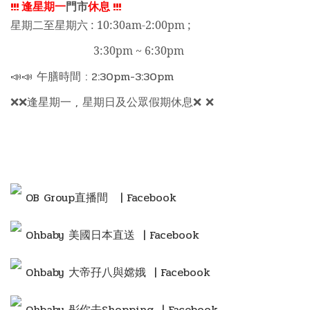
!!!
逢星期一
門市
休息
!!!
星期二至星期六 : 10:30am-2:00pm ;
3:30pm ~ 6:30pm
📣📣 午膳時間 : 2:30pm-3:30pm
❌❌逢星期一 , 星期日及公眾假期休息❌ ❌
OB Group直播間
| Facebook
Ohbaby 美國日本直送 | Facebook
Ohbaby 大帝孖八與嫦娥 | Facebook
Ohbaby 彤你去Shopping
| Facebook