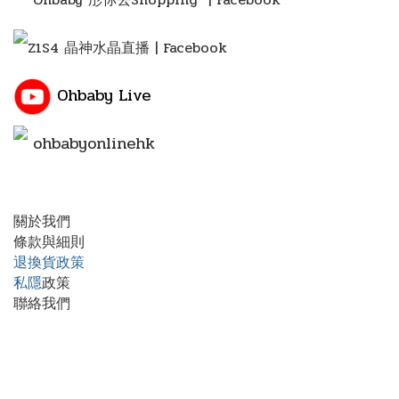
Z1S4 晶神水晶直播 | Facebook
Ohbaby Live
ohbabyonlinehk
關於我們
條款與細則
退換貨政策
私隱
政策
聯絡我們