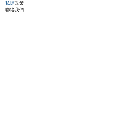
私隱
政策
聯絡我們