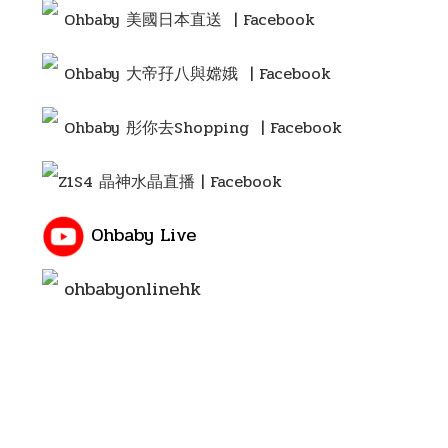
Ohbaby 美國日本直送 | Facebook
Ohbaby 大帝孖八與嫦娥 | Facebook
Ohbaby 彤你去Shopping
| Facebook
Z1S4 晶神水晶直播 | Facebook
Ohbaby Live
ohbabyonlinehk