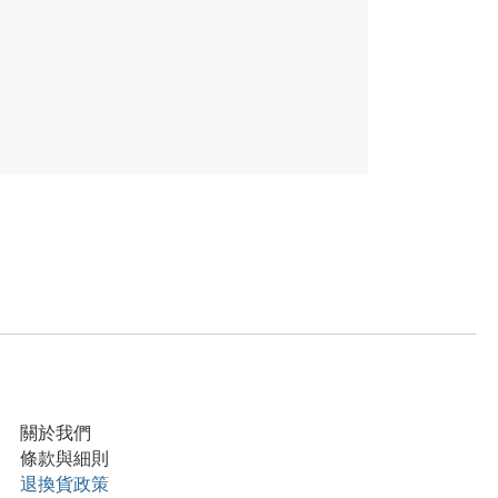
關於我們
條款與細則
退換貨政策