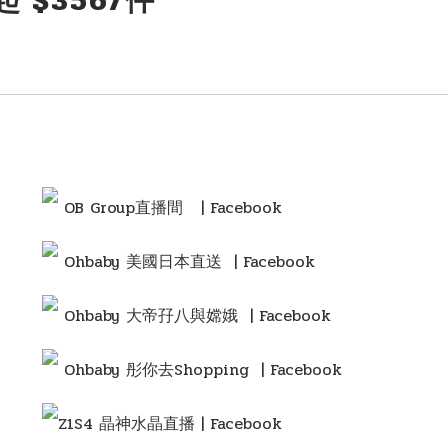
件起 $356/件
OB Group直播間
| Facebook
Ohbaby 美國日本直送 | Facebook
Ohbaby 大帝孖八與嫦娥 | Facebook
Ohbaby 彤你去Shopping
| Facebook
Z1S4 晶神水晶直播 | Facebook