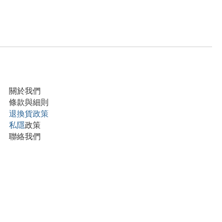
關於我們
條款與細則
退換貨政策
私隱
政策
聯絡我們