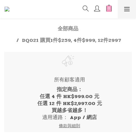
全部商品
DQ021 購買1件$259, 4件$999, 12件2997
所有顧客適用
指定商品：
任選 4 件 HK$999.00 元
任選 12 件 HK$2,997.00 元
買越多省越多！
適用通路：
App
/
網店
條款與細則