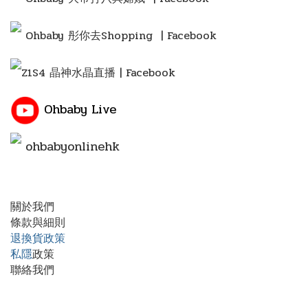
Ohbaby 彤你去Shopping
| Facebook
Z1S4 晶神水晶直播 | Facebook
Ohbaby Live
ohbabyonlinehk
關於我們
條款與細則
退換貨政策
私隱
政策
聯絡我們