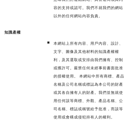
容的支持或認可。我們不就我們的網站
以外的任何網站內容負責。
知識產權
本網站上所有內容、用戶內容、設計、
文字、圖像及其他材料的知識產權權
利，及其選取或安排由我們擁有、控制
或獲許可。嚴禁任何未經事前書面批准
的授權使用。 本網站中所有商標、產品
名稱及公司名稱或標誌為本公司的財產
或其各自擁有人的財產。我們並無就使
用任何該等商標、外觀、產品名稱、公
司名稱、標誌或稱號給予批准，而該等
使用或會構成侵犯持有人的權利。