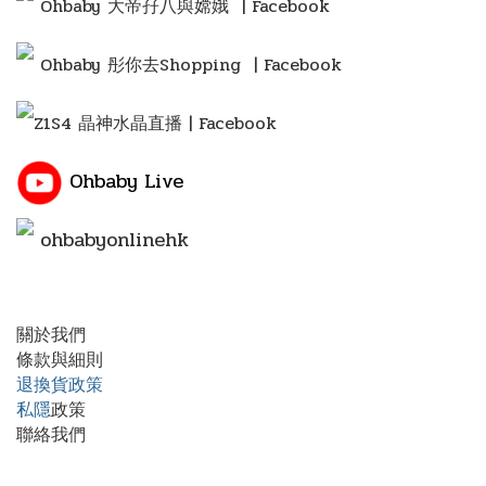
Ohbaby 大帝孖八與嫦娥 | Facebook
Ohbaby 彤你去Shopping
| Facebook
Z1S4 晶神水晶直播 | Facebook
Ohbaby Live
ohbabyonlinehk
關於我們
條款與細則
退換貨政策
私隱
政策
聯絡我們