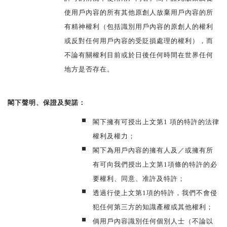
使用戶內容的所有其他原創人放棄用戶內容的所
有精神權利（包括識別用戶內容的原創人的權利
或反對任何用戶內容的受貶損處理的權利），而
不論有關權利目前或於日後任何時間在世界任何
地方是否存在。
閣下聲明、保證及契諾：
閣下擁有可授出上文第1 項的特許的法律
權利及權力；
閣下為用戶內容的擁有人及／或擁有所
有可向我們授出上文第1項條的特許的必
要權利、同意、准許及特許；
透過行使上文第1項的特許，我們不會侵
犯任何第三方的知識產權或其他權利；
倘用戶內容識別任何個別人士（不論以