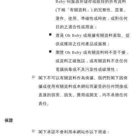
Baby 伺服器所儲存或取得的所有資料
(下稱「有關資料」) 的完整性、質量、
運作、使用、準確性或時效，或對任何
目的之適合性或用途；
透過 Oh Baby 或根據有關資料索取、提
供或獲得之任何產品或服務；
瀏覽 Oh Baby 或有關資料時不受干擾，
或資料正確無誤，或有關資料不含任何
電腦病毒或不具污染性或破壞性；
閣下不可以有關資料作為倚據。我們對閣下因倚
據或使用有關資料或本網站而蒙受的任何間接或
直接的損害、損失、費用或開支，均不承擔任何
責任。
保證
閣下承諾不會利用本網站作以下用途：