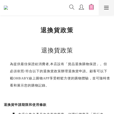
退換貨政策
退換貨政策
為提供最佳保證給消費者,本店設有「貨品退換購物保證」。但
必須依照/符合以下的退換貨政策辦理退換貨申請。顧客可以下
載OHBABY線上購物APP享受輕鬆方便的購物體驗，並可隨時查
看和展示您的購物記錄。
退換貨申請期限和使用條款