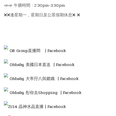
📣📣 午膳時間 : 2:30pm-3:30pm
❌❌逢星期一 , 星期日及公眾假期休息❌ ❌
OB Group直播間
| Facebook
Ohbaby 美國日本直送 | Facebook
Ohbaby 大帝孖八與嫦娥 | Facebook
Ohbaby 彤你去Shopping
| Facebook
Z1S4 晶神水晶直播 | Facebook