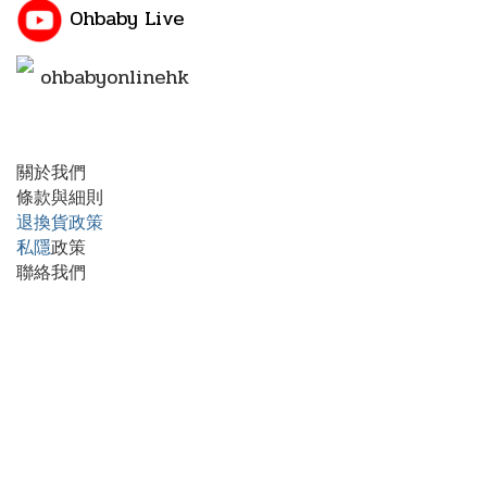
Ohbaby Live
ohbabyonlinehk
關於我們
條款與細則
退換貨政策
私隱
政策
聯絡我們