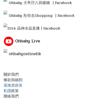
Ohbaby 大帝孖八與嫦娥 | Facebook
Ohbaby 彤你去Shopping
| Facebook
Z1S4 晶神水晶直播 | Facebook
Ohbaby Live
ohbabyonlinehk
關於我們
條款與細則
退換貨政策
私隱
政策
聯絡我們