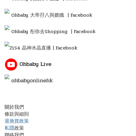
Ohbaby 大帝孖八與嫦娥 | Facebook
Ohbaby 彤你去Shopping
| Facebook
Z1S4 晶神水晶直播 | Facebook
Ohbaby Live
ohbabyonlinehk
關於我們
條款與細則
退換貨政策
私隱
政策
聯絡我們