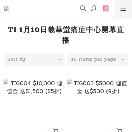
TI 1月10日羲華堂痛症中心開幕直
播
Sort by
48 Items per page